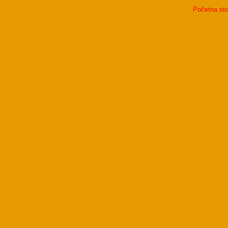
Početna str