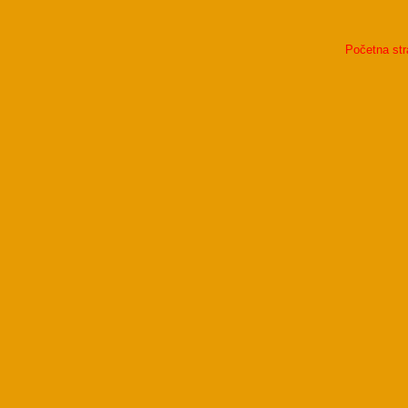
Početna str