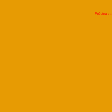
Početna str