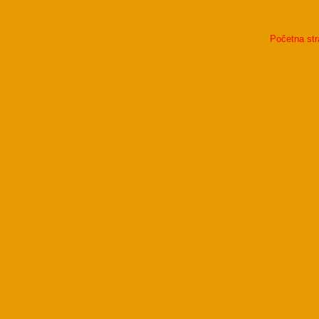
Početna str